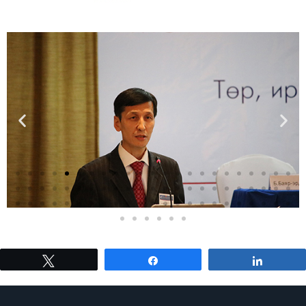
Tweet
Share
Share