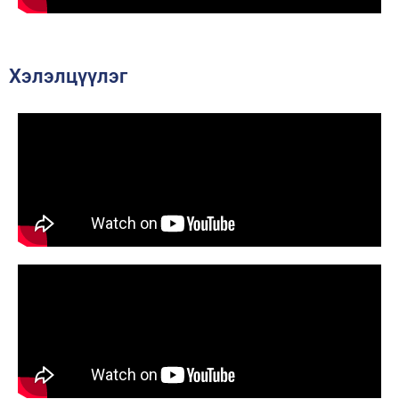
Хэлэлцүүлэг