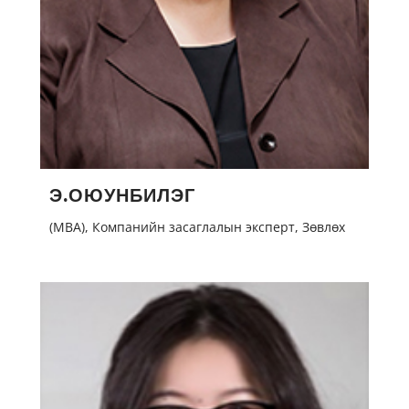
Э.ОЮУНБИЛЭГ
(MBA), Компанийн засаглалын эксперт, Зөвлөх