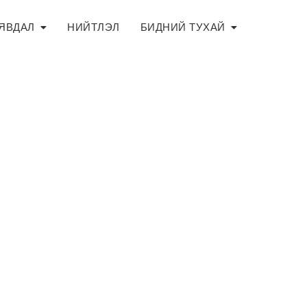
 ЯВДАЛ
НИЙТЛЭЛ
БИДНИЙ ТУХАЙ