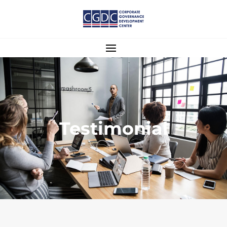
Testimonial