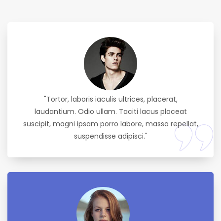
"Tortor, laboris iaculis ultrices, placerat,
laudantium. Odio ullam. Taciti lacus placeat
suscipit, magni ipsam porro labore, massa repellat,
suspendisse adipisci."